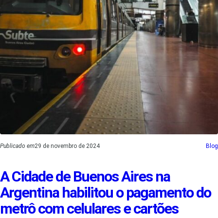
Publicado em
29 de novembro de 2024
Blog
A Cidade de Buenos Aires na
Argentina habilitou o pagamento do
metrô com celulares e cartões