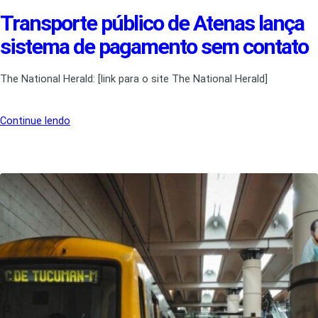
Transporte público de Atenas lança
sistema de pagamento sem contato
The National Herald: [link para o site The National Herald]
Continue lendo