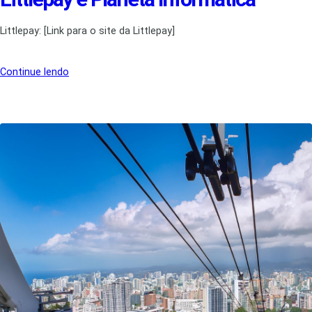
Littlepay: [Link para o site da Littlepay]
Continue lendo