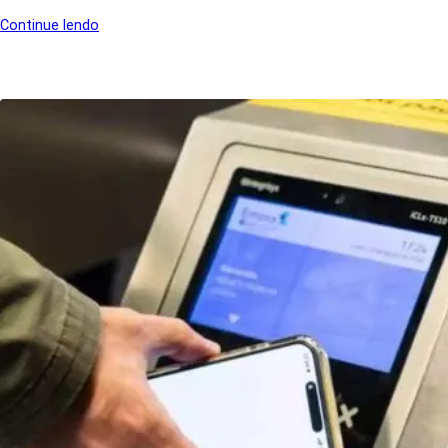
Continue lendo