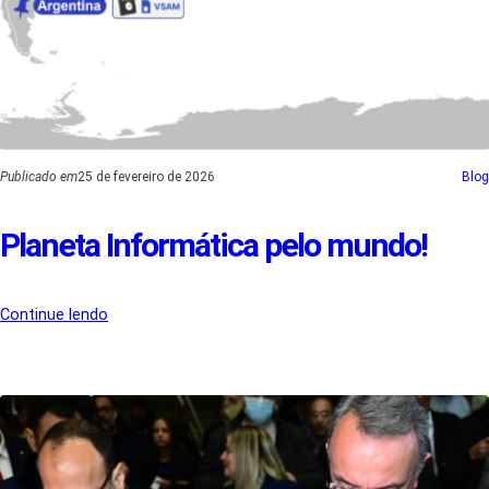
Publicado em
25 de fevereiro de 2026
Blog
Planeta Informática pelo mundo!
Continue lendo