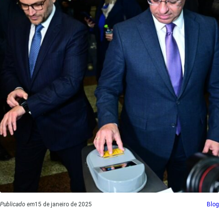
Publicado em
15 de janeiro de 2025
Blog