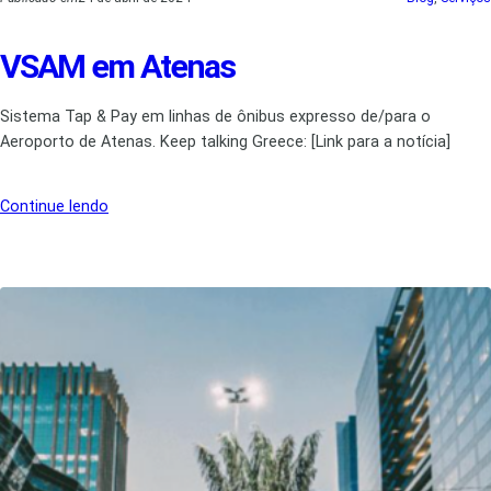
VSAM em Atenas
Sistema Tap & Pay em linhas de ônibus expresso de/para o
Aeroporto de Atenas. Keep talking Greece: [Link para a notícia]
Continue lendo