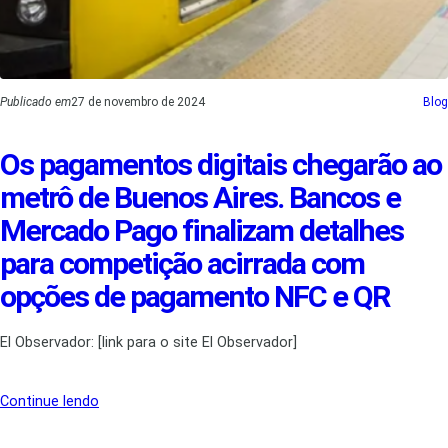
Publicado em
27 de novembro de 2024
Blog
Os pagamentos digitais chegarão ao
metrô de Buenos Aires. Bancos e
Mercado Pago finalizam detalhes
para competição acirrada com
opções de pagamento NFC e QR
El Observador: [link para o site El Observador]
Continue lendo