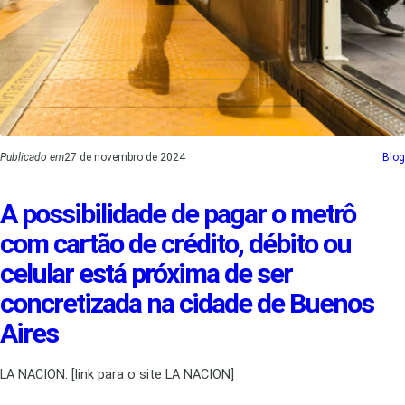
Publicado em
27 de novembro de 2024
Blog
A possibilidade de pagar o metrô
com cartão de crédito, débito ou
celular está próxima de ser
concretizada na cidade de Buenos
Aires
LA NACION: [link para o site LA NACION]