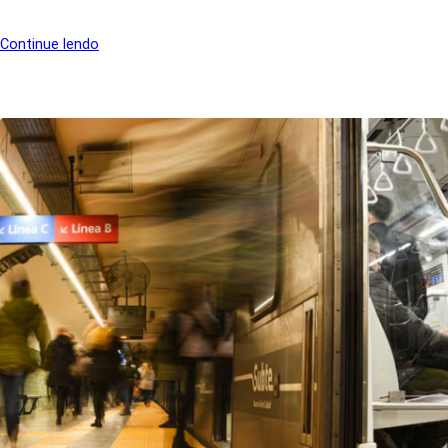
Continue lendo