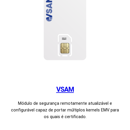
VSAM
Módulo de segurança remotamente atualizável e
configurável capaz de portar múltiplos kernels EMV para
os quais é certificado.