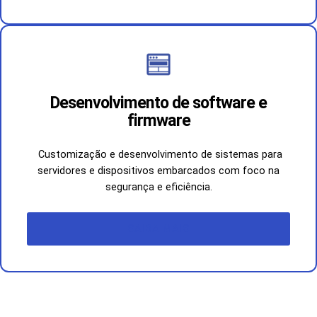
Desenvolvimento de software e
firmware
Customização e desenvolvimento de sistemas para
servidores e dispositivos embarcados com foco na
segurança e eficiência.
SAIBA MAIS