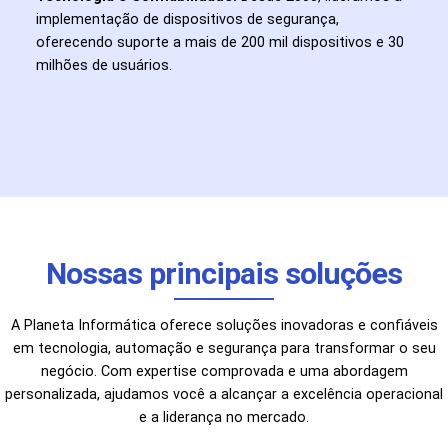
implementação de dispositivos de segurança,
oferecendo suporte a mais de 200 mil dispositivos e 30
milhões de usuários.
Nossas principais soluções
A Planeta Informática oferece soluções inovadoras e confiáveis
em tecnologia, automação e segurança para transformar o seu
negócio. Com expertise comprovada e uma abordagem
personalizada, ajudamos você a alcançar a excelência operacional
e a liderança no mercado.