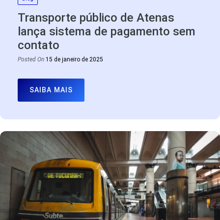
Transporte público de Atenas
lança sistema de pagamento sem
contato
Posted On
15 de janeiro de 2025
SAIBA MAIS