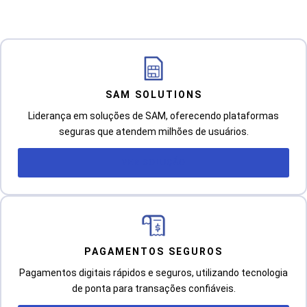
SAM SOLUTIONS
Liderança em soluções de SAM, oferecendo plataformas
seguras que atendem milhões de usuários.
VER SOLUÇÃO
PAGAMENTOS SEGUROS
Pagamentos digitais rápidos e seguros, utilizando tecnologia
de ponta para transações confiáveis.