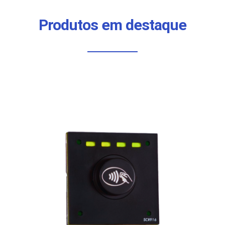
Produtos em destaque