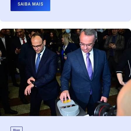
SAIBA MAIS
Blog