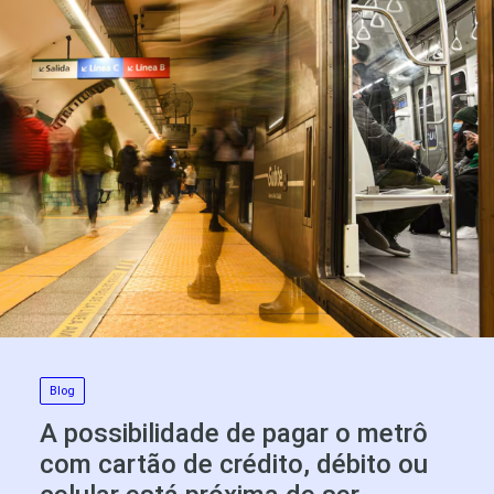
Blog
A possibilidade de pagar o metrô
com cartão de crédito, débito ou