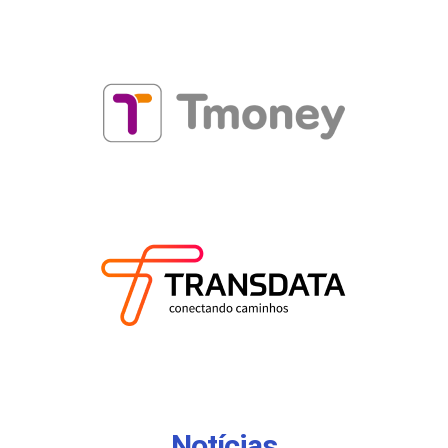
Notícias