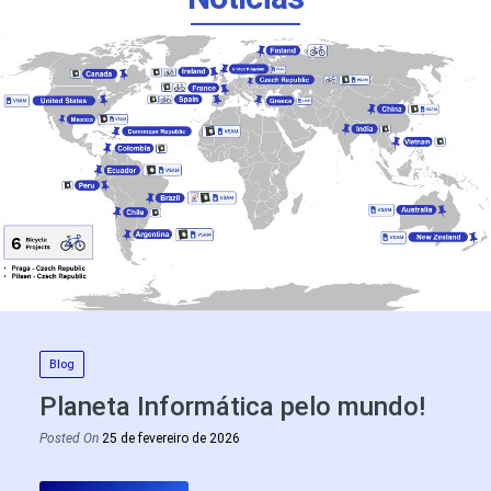
Blog
Planeta Informática pelo mundo!
Posted On
25 de fevereiro de 2026