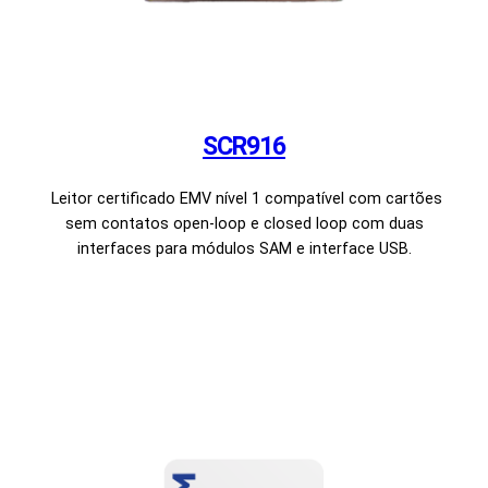
SCR916
Leitor certificado EMV nível 1 compatível com cartões
sem contatos open-loop e closed loop com duas
interfaces para módulos SAM e interface USB.