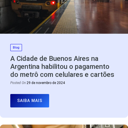
Blog
A Cidade de Buenos Aires na
Argentina habilitou o pagamento
do metrô com celulares e cartões
Posted On
29 de novembro de 2024
SAIBA MAIS