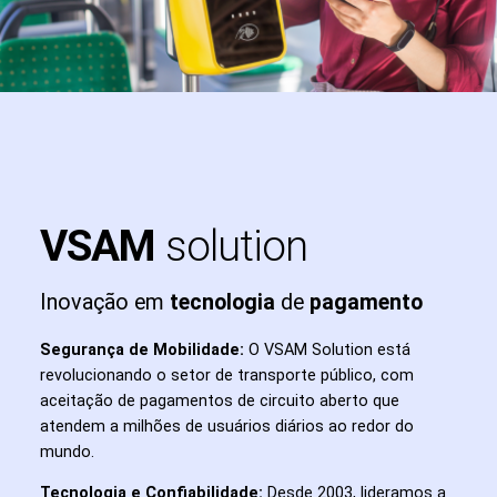
VSAM
solution
Inovação em
tecnologia
de
pagamento
Segurança de Mobilidade:
O VSAM Solution está
revolucionando o setor de transporte público, com
aceitação de pagamentos de circuito aberto que
atendem a milhões de usuários diários ao redor do
mundo.
Tecnologia e Confiabilidade:
Desde 2003, lideramos a