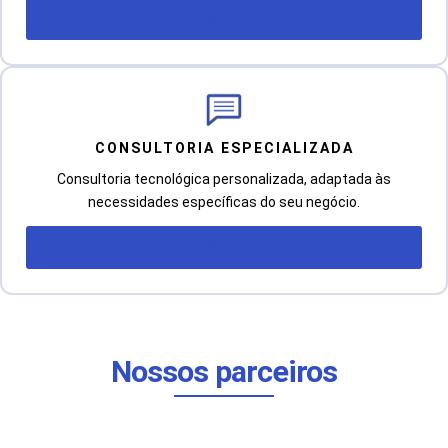
VER SOLUÇÃO
CONSULTORIA ESPECIALIZADA
Consultoria tecnológica personalizada, adaptada às
necessidades específicas do seu negócio.
VER SOLUÇÃO
Nossos parceiros