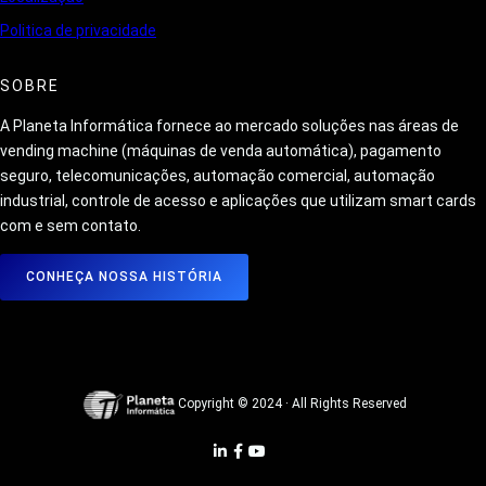
Politica de privacidade
SOBRE
A Planeta Informática fornece ao mercado soluções nas áreas de
vending machine (máquinas de venda automática), pagamento
seguro, telecomunicações, automação comercial, automação
industrial, controle de acesso e aplicações que utilizam smart cards
com e sem contato.
CONHEÇA NOSSA HISTÓRIA
Copyright © 2024 · All Rights Reserved