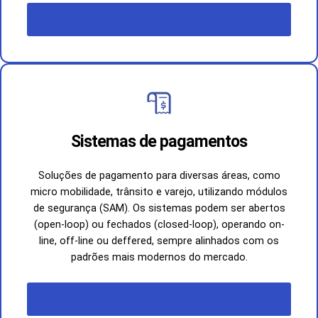
SAIBA MAIS
Sistemas de pagamento
s
Soluções de pagamento para diversas áreas, como
micro mobilidade, trânsito e varejo, utilizando módulos
de segurança (SAM). Os sistemas podem ser abertos
(open-loop) ou fechados (closed-loop), operando on-
line, off-line ou deffered, sempre alinhados com os
padrões mais modernos do mercado.
SAIBA MAIS